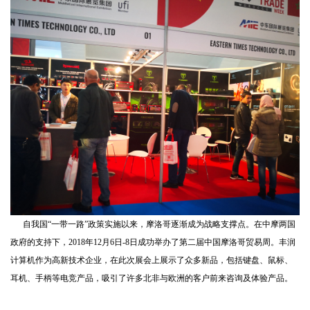
自我国“一带一路”政策实施以来，摩洛哥逐渐成为战略支撑点。在中摩两国
政府的支持下，2018年12月6日-8日成功举办了第二届中国摩洛哥贸易周。丰润
计算机作为高新技术企业，在此次展会上展示了众多新品，包括键盘、鼠标、
耳机、手柄等电竞产品，吸引了许多北非与欧洲的客户前来咨询及体验产品。